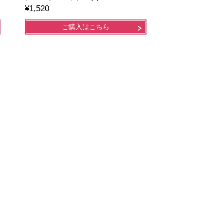
¥1,520
ご購入はこちら