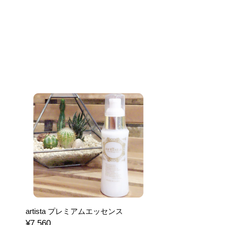
artista プレミアムエッセンス
¥7,560