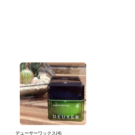
デューサーワックス(4)