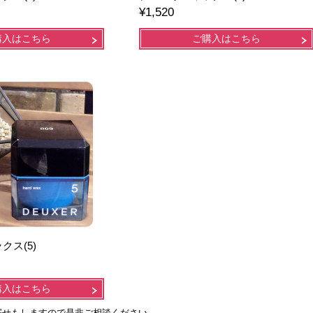
¥1,520
購入はこちら
ご購入はこちら
クス(5)
購入はこちら
寄せもしますので是非ご相談ください。