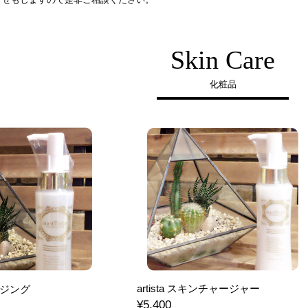
Skin Care
化粧品
artista スキンチャージャー
レンジング
¥5,400