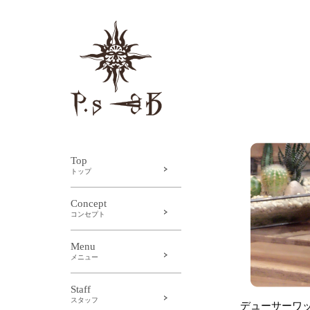
Top
トップ
Concept
コンセプト
Menu
メニュー
Staff
スタッフ
デューサーワッ